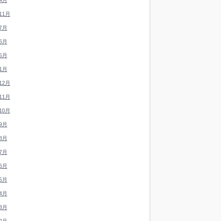
4月
11月
7月
6月
5月
1月
12月
11月
10月
9月
8月
7月
6月
5月
4月
3月