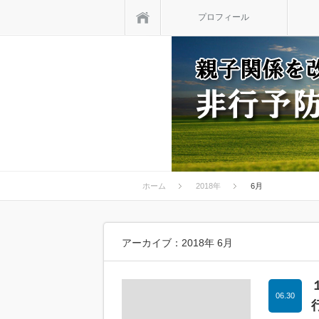
ホーム
プロフィール
ホーム
2018年
6月
アーカイブ：2018年 6月
06.30