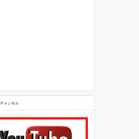
beチャンネル