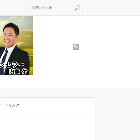
検索
お問い合わせ
rss
サードリンク