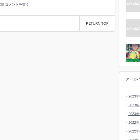
コメントを書く
RETURN TOP
アーカ
2023年
2023年
2023年
2022年
2022年