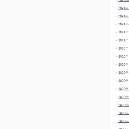
2022年
2021年
2021年
2021年
2021年
2021年
2020年
2020年
2020年
2020年
2020年
2020年
2020年
2020年
2020年
2020年