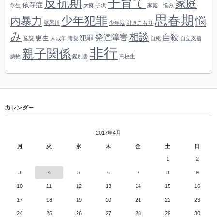
反抗期
子育て
家庭
依存症
学生
大麻
子供
家庭 悩み
思春期
少年犯罪
悩
内暴力
寝屋川
少年院
引きこもり
み
相談
発達障害
自殺
更生
犯罪
施設
未成年
毒親
自死
自立支援
非行
親子関係
薬物
鑑別書
高校生
カレンダー
2017年4月
月
火
水
木
金
土
日
1
2
3
4
5
6
7
8
9
10
11
12
13
14
15
16
17
18
19
20
21
22
23
24
25
26
27
28
29
30