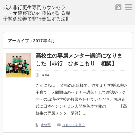
rss
m
アーカイブ：2017年 4月
高校生の専属メンター講師になりま
した【非行 ひきこもり 相談】
04.04
こんにちは！ 皆様のお陰様で、昨年より学校講演や
子育て、人間関係のセミナー講師として雑誌やラジ
オへの出演や学校の授業を任せていただき、先月正
式に日本ベンジャミン人間性英才学校の 【高
校生の専属メンター講師】…
未分類
コメントを書く