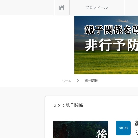
ホーム
プロフィール
ホーム
親子関係
タグ：親子関係
08.08