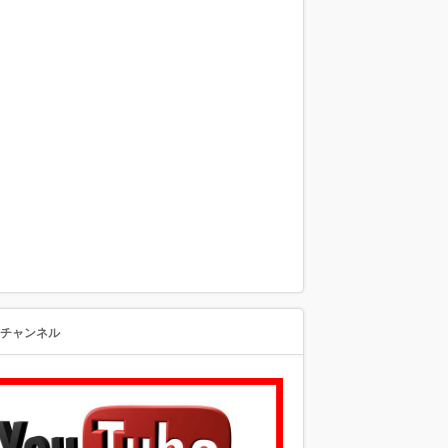
beチャンネル