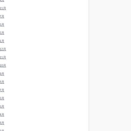
4月
11月
7月
6月
5月
1月
12月
11月
10月
9月
8月
7月
6月
5月
4月
3月