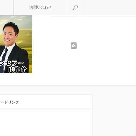
検索
お問い合わせ
rss
サードリンク