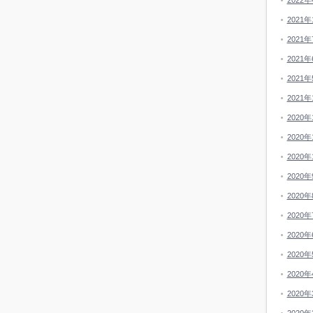
2022年
2021年
2021年
2021年
2021年
2021年
2020年
2020年
2020年
2020年
2020年
2020年
2020年
2020年
2020年
2020年