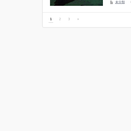
未分類
1
2
3
»