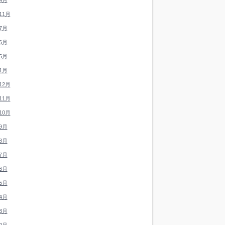
4月
11月
7月
6月
5月
1月
12月
11月
10月
9月
8月
7月
6月
5月
4月
3月