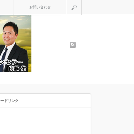
検索
お問い合わせ
rss
サードリンク