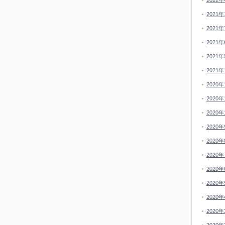
2022年
2021年
2021年
2021年
2021年
2021年
2020年
2020年
2020年
2020年
2020年
2020年
2020年
2020年
2020年
2020年