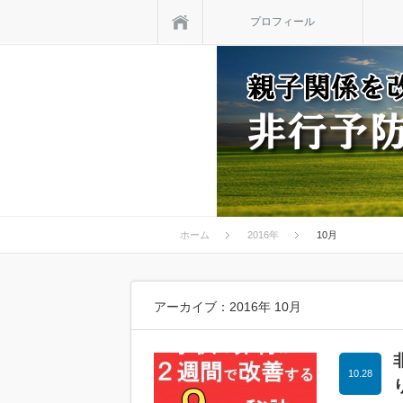
ホーム
プロフィール
ホーム
2016年
10月
アーカイブ：2016年 10月
10.28