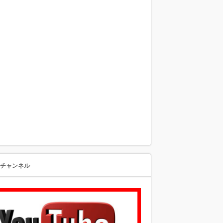
beチャンネル