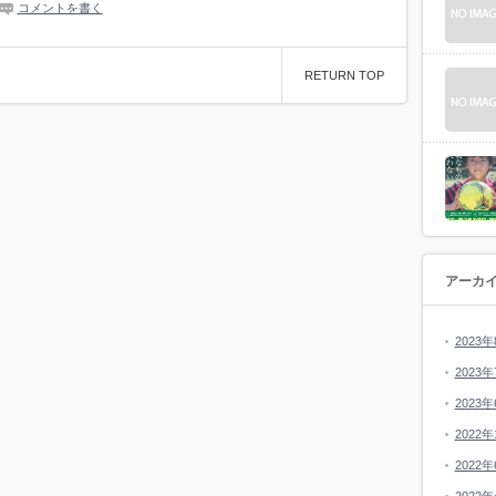
コメントを書く
RETURN TOP
アーカ
2023年
2023年
2023年
2022年
2022年