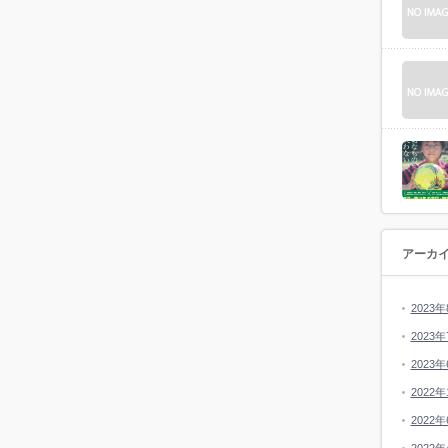
アーカ
2023年
2023年
2023年
2022年
2022年