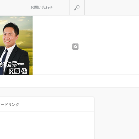
検索
お問い合わせ
rss
サードリンク