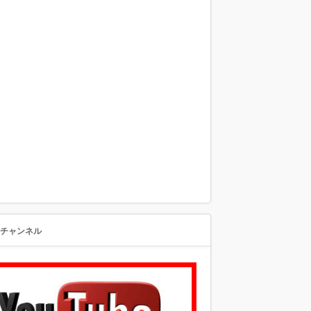
beチャンネル