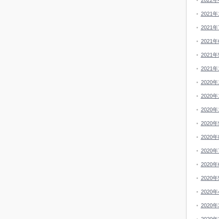
2022年
2021年
2021年
2021年
2021年
2021年
2020年
2020年
2020年
2020年
2020年
2020年
2020年
2020年
2020年
2020年