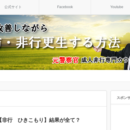
公式サイト
Facebook
Youtube
スポン
【非行 ひきこもり】結果が全て？