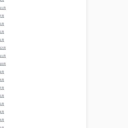
4月
11月
7月
6月
5月
1月
12月
11月
10月
9月
8月
7月
6月
5月
4月
3月